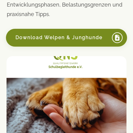
Entwicklungsphasen, Belastungsgrenzen und
praxisnahe Tipps.
Download Welpen & Junghunde