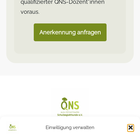
qualifizierter QNS-Dozent*innen
voraus.
Anerkennung anfragen
Einwilligung verwalten