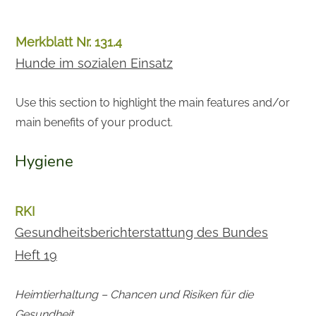
Merkblatt Nr. 131.4
Hunde im sozialen Einsatz
Use this section to highlight the main features and/or
main benefits of your product.
Hygiene
RKI
Gesundheitsberichterstattung des Bundes
Heft 19
Heimtierhaltung – Chancen und Risiken für die
Gesundheit