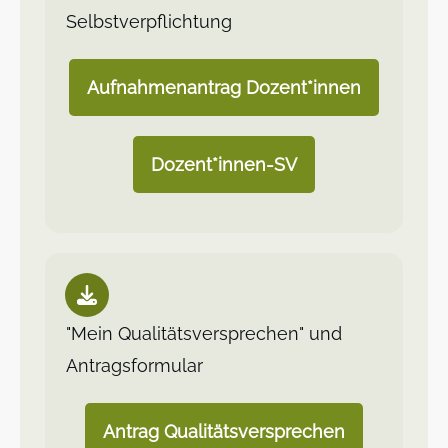
Selbstverpflichtung
Aufnahmenantrag Dozent*innen
Dozent*innen-SV
"Mein Qualitätsversprechen" und
Antragsformular
Antrag Qualitätsversprechen