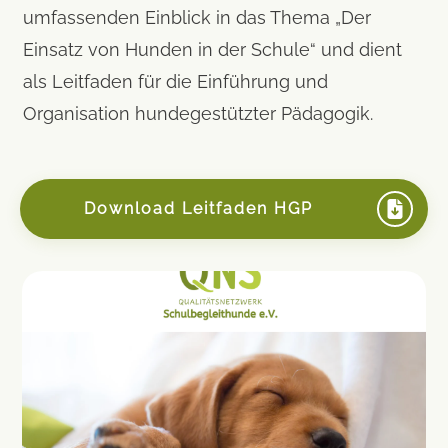
umfassenden Einblick in das Thema „Der
Einsatz von Hunden in der Schule“ und dient
als Leitfaden für die Einführung und
Organisation hundegestützter Pädagogik.
Download Leitfaden HGP