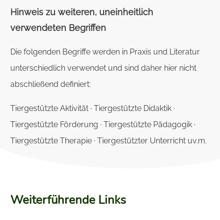
Hinweis zu weiteren, uneinheitlich
verwendeten Begriffen
Die folgenden Begriffe werden in Praxis und Literatur
unterschiedlich verwendet und sind daher hier nicht
abschließend definiert:
Tiergestützte Aktivität · Tiergestützte Didaktik ·
Tiergestützte Förderung · Tiergestützte Pädagogik ·
Tiergestützte Therapie · Tiergestützter Unterricht uv.m.
Weiterführende Links