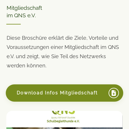
Mitgliedschaft
im QNS e.V.
Diese Broschüre erklärt die Ziele, Vorteile und
Voraussetzungen einer Mitgliedschaft im QNS
e.V. und zeigt, wie Sie Teil des Netzwerks
werden können.
Download Infos Mitgliedschaft