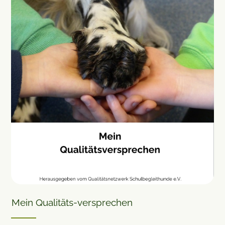
Mein Qualitäts-versprechen