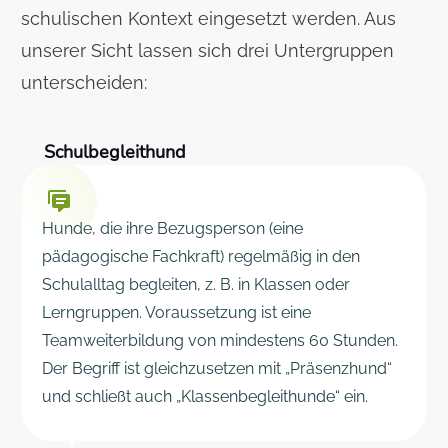
schulischen Kontext eingesetzt werden. Aus
unserer Sicht lassen sich drei Untergruppen
unterscheiden:
Schulbegleithund
Hunde, die ihre Bezugsperson (eine
pädagogische Fachkraft) regelmäßig in den
Schulalltag begleiten, z. B. in Klassen oder
Lerngruppen. Voraussetzung ist eine
Teamweiterbildung von mindestens 60 Stunden.
Der Begriff ist gleichzusetzen mit „Präsenzhund“
und schließt auch „Klassenbegleithunde“ ein.