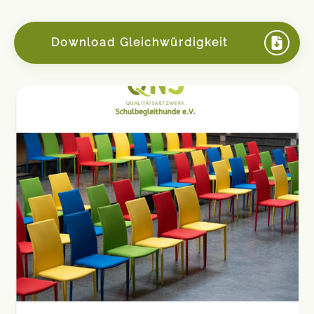
Download Gleichwürdigkeit