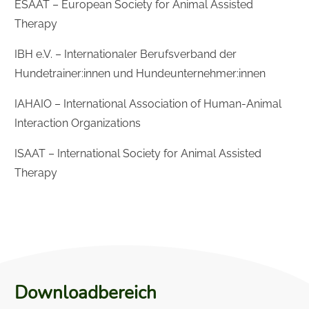
ESAAT – European Society for Animal Assisted
Therapy
IBH e.V. – Internationaler Berufsverband der
Hundetrainer:innen und Hundeunternehmer:innen
IAHAIO – International Association of Human-Animal
Interaction Organizations
ISAAT – International Society for Animal Assisted
Therapy
Downloadbereich