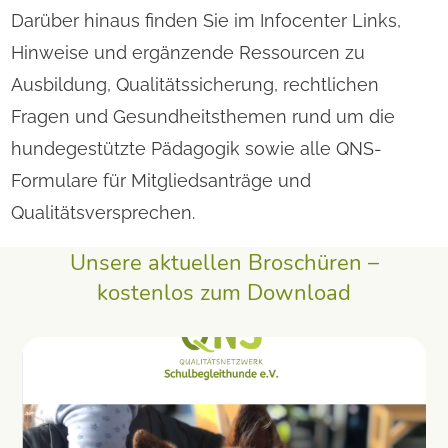
Darüber hinaus finden Sie im Infocenter Links,
Hinweise und ergänzende Ressourcen zu
Ausbildung, Qualitätssicherung, rechtlichen
Fragen und Gesundheitsthemen rund um die
hundegestützte Pädagogik sowie alle QNS-
Formulare für Mitgliedsanträge und
Qualitätsversprechen.
Unsere aktuellen Broschüren –
kostenlos zum Download