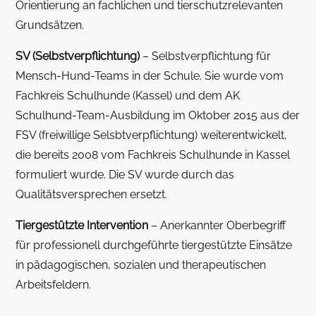
Orientierung an fachlichen und tierschutzrelevanten
Grundsätzen.
SV (Selbstverpflichtung)
– Selbstverpflichtung für
Mensch-Hund-Teams in der Schule. Sie wurde vom
Fachkreis Schulhunde (Kassel) und dem AK
Schulhund-Team-Ausbildung im Oktober 2015 aus der
FSV (freiwillige Selsbtverpflichtung) weiterentwickelt,
die bereits 2008 vom Fachkreis Schulhunde in Kassel
formuliert wurde. Die SV wurde durch das
Qualitätsversprechen ersetzt.
Tiergestützte Intervention
– Anerkannter Oberbegriff
für professionell durchgeführte tiergestützte Einsätze
in pädagogischen, sozialen und therapeutischen
Arbeitsfeldern.