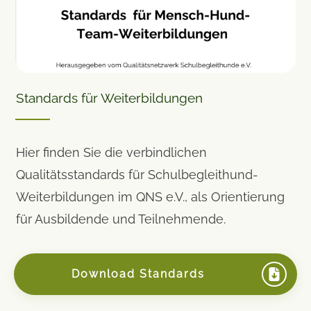
Standards für Weiterbildungen
Hier finden Sie die verbindlichen
Qualitätsstandards für Schulbegleithund-
Weiterbildungen im QNS e.V., als Orientierung
für Ausbildende und Teilnehmende.
Download Standards