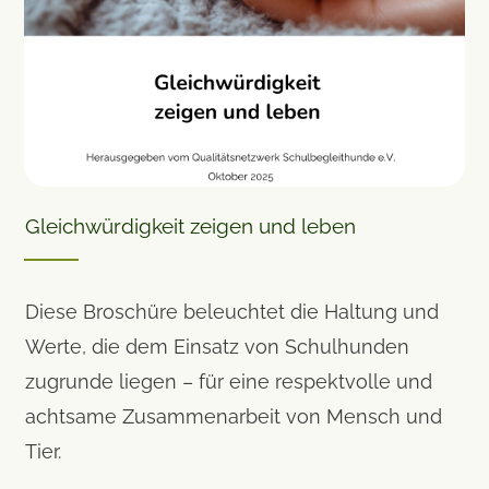
Gleichwürdigkeit zeigen und leben
Diese Broschüre beleuchtet die Haltung und
Werte, die dem Einsatz von Schulhunden
zugrunde liegen – für eine respektvolle und
achtsame Zusammenarbeit von Mensch und
Tier.