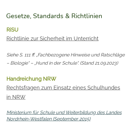
Gesetze, Standards & Richtlinien
RiSU
Richtlinie zur Sicherheit im Unterricht
Siehe S. 111 ff. „Fachbezogene Hinweise und Ratschläge
– Biologie“ – „Hund in der Schule“. (Stand 21.09.2023)
Handreichung NRW
Rechtsfragen zum Einsatz eines Schulhundes
in NRW
Ministerium für Schule und Weiterbildung des Landes
Nordrhein-Westfalen (September 2015)