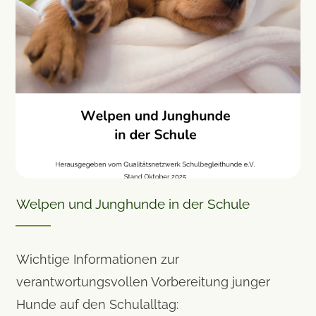
Welpen und Junghunde in der Schule
Wichtige Informationen zur
verantwortungsvollen Vorbereitung junger
Hunde auf den Schulalltag: