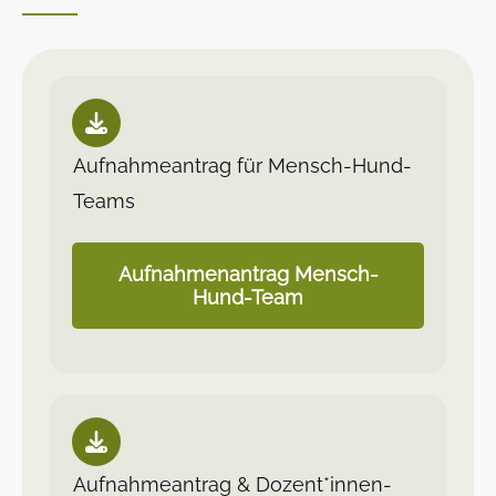
Aufnahmeantrag für Mensch-Hund-
Teams
Aufnahmenantrag Mensch-
Hund-Team
Aufnahmeantrag & Dozent*innen-