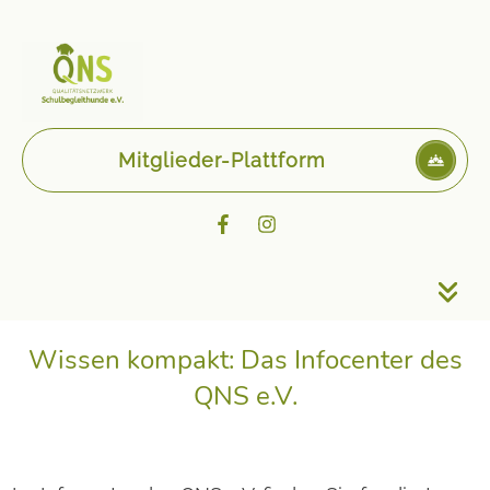
Mitglieder-Plattform
Wissen kompakt: Das Infocenter des
QNS e.V.