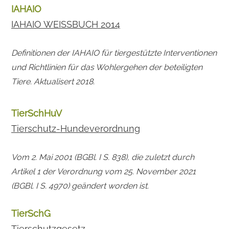
IAHAIO
IAHAIO WEISSBUCH 2014
Definitionen der IAHAIO für tiergestützte Interventionen
und Richtlinien für das Wohlergehen der beteiligten
Tiere. Aktualisert 2018.
TierSchHuV
Tierschutz-Hundeverordnung
Vom 2. Mai 2001 (BGBl. I S. 838), die zuletzt durch
Artikel 1 der Verordnung vom 25. November 2021
(BGBl. I S. 4970) geändert worden ist.
TierSchG
Tierschutzgesetz