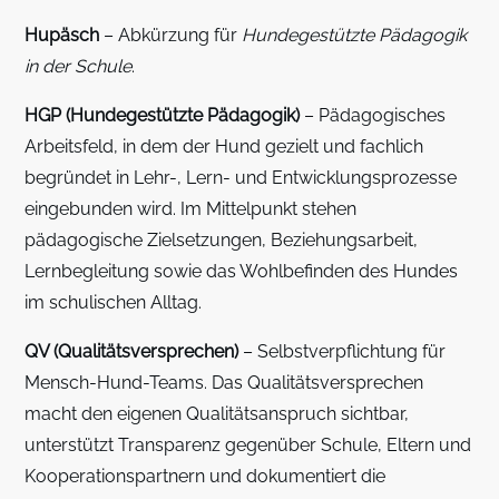
Hupäsch
– Abkürzung für
Hundegestützte Pädagogik
in der Schule
.
HGP (Hundegestützte Pädagogik)
– Pädagogisches
Arbeitsfeld, in dem der Hund gezielt und fachlich
begründet in Lehr-, Lern- und Entwicklungsprozesse
eingebunden wird. Im Mittelpunkt stehen
pädagogische Zielsetzungen, Beziehungsarbeit,
Lernbegleitung sowie das Wohlbefinden des Hundes
im schulischen Alltag.
QV (Qualitätsversprechen)
– Selbstverpflichtung für
Mensch-Hund-Teams. Das Qualitätsversprechen
macht den eigenen Qualitätsanspruch sichtbar,
unterstützt Transparenz gegenüber Schule, Eltern und
Kooperationspartnern und dokumentiert die