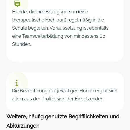
Hunde, die ihre Bezugsperson (eine
therapeutische Fachkraft) regelmäßig in die
Schule begleiten. Voraussetzung ist ebenfalls
eine Teamweiterbildung von mindestens 60
Stunden.
Die Bezeichnung der jeweiligen Hunde ergibt sich
allein aus der Proffession der Einsetzenden.
Weitere, häufig genutzte Begrifflichkeiten und
Abkürzungen