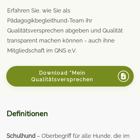
Erfahren Sie, wie Sie als
Pädagogikbegleithund-Team ihr
Qualitätsversprechen abgeben und Qualität
transparent machen können - auch ihne
Mitgliedschaft im QNS e.V.
Download "Mein
Qualitätsversprechen
Definitionen
Schulhund
– Oberbegriff für alle Hunde, die im