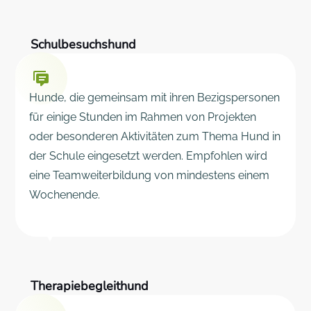
Schulbesuchshund
Hunde, die gemeinsam mit ihren Bezigspersonen
für einige Stunden im Rahmen von Projekten
oder besonderen Aktivitäten zum Thema Hund in
der Schule eingesetzt werden. Empfohlen wird
eine Teamweiterbildung von mindestens einem
Wochenende.
Therapiebegleithund