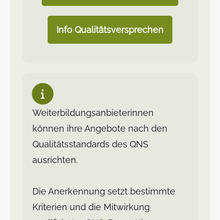
Info Qualitätsversprechen
Weiterbildungsanbieterinnen
können ihre Angebote nach den
Qualitätsstandards des QNS
ausrichten.
Die Anerkennung setzt bestimmte
Kriterien und die Mitwirkung