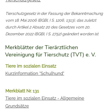
Tierschutzgesetz in der Fassung der Bekanntmachung
vom 18. Mai 2006 (BGBl. I S. 1206, 1313), das zuletzt
durch Artikel 2 Absatz 20 des Gesetzes vom 20.
Dezember 2022 (BGBl. I S. 2752) geändert worden ist
Merkblätter der Tierärztlichen
Vereinigung für Tierschutz (TVT) e. V.
Tiere im sozialen Einsatz
Kurzinformation "Schulhund"
Merkblatt Nr. 131
Tiere im sozialen Einsatz - Allgemeine
Grundsätze