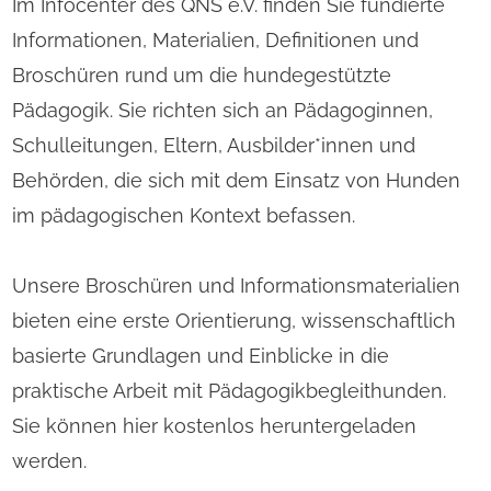
Im Infocenter des QNS e.V. finden Sie fundierte
Informationen, Materialien, Definitionen und
Broschüren rund um die hundegestützte
Pädagogik. Sie richten sich an Pädagoginnen,
Schulleitungen, Eltern, Ausbilder*innen und
Behörden, die sich mit dem Einsatz von Hunden
im pädagogischen Kontext befassen.
Unsere Broschüren und Informationsmaterialien
bieten eine erste Orientierung, wissenschaftlich
basierte Grundlagen und Einblicke in die
praktische Arbeit mit Pädagogikbegleithunden.
Sie können hier kostenlos heruntergeladen
werden.