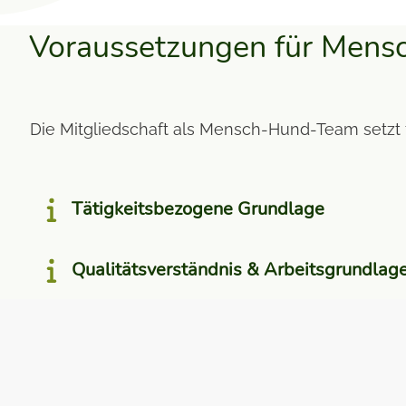
Voraussetzungen für Men
Die Mitgliedschaft als Mensch-Hund-Team setzt 
Tätigkeitsbezogene Grundlage
Qualitätsverständnis & Arbeitsgrundlag