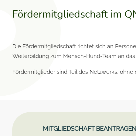
Fördermitgliedschaft im Q
Die Fördermitgliedschaft richtet sich an Person
Weiterbildung zum Mensch-Hund-Team an das
Fördermitglieder sind Teil des Netzwerks, ohne
MITGLIEDSCHAFT BEANTRAGE