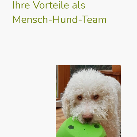
Ihre Vorteile als
Mensch-Hund-Team