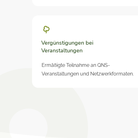
Vergünstigungen bei
Veranstaltungen
Ermäßigte Teilnahme an QNS-
Veranstaltungen und Netzwerkformaten.