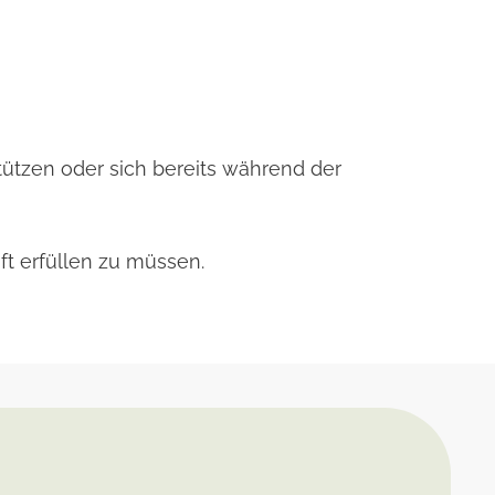
stützen oder sich bereits während der
ft erfüllen zu müssen.