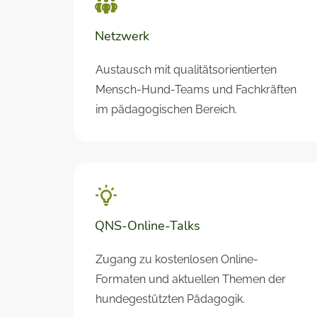
Netzwerk
Austausch mit qualitätsorientierten
Mensch-Hund-Teams und Fachkräften
im pädagogischen Bereich.
QNS-Online-Talks
Zugang zu kostenlosen Online-
Formaten und aktuellen Themen der
hundegestützten Pädagogik.