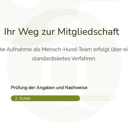
Ihr Weg zur Mitgliedschaft
ie Aufnahme als Mensch-Hund-Team erfolgt über e
standardisiertes Verfahren.
Prüfung der Angaben und Nachweise
2. Schritt