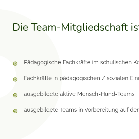
Die Team-Mitgliedschaft ist
Pädagogische Fachkräfte
im
schulischen K
Fachkräfte in pädagogischen / sozialen Ei
ausgebildete aktive Mensch-Hund-Teams
ausgebildete Teams in Vorbereitung auf den