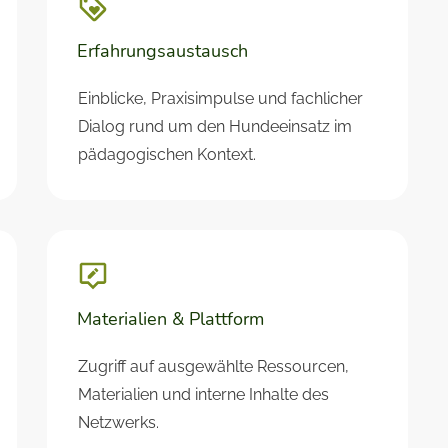
Erfahrungsaustausch
Einblicke, Praxisimpulse und fachlicher
Dialog rund um den Hundeeinsatz im
pädagogischen Kontext.
Materialien & Plattform
Zugriff auf ausgewählte Ressourcen,
Materialien und interne Inhalte des
Netzwerks.