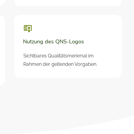
Nutzung des QNS-Logos
Sichtbares Qualitätsmerkmal im
Rahmen der geltenden Vorgaben.