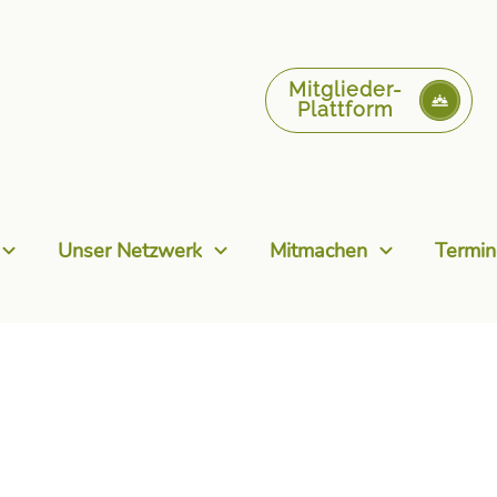
Mitglieder-
Plattform
Unser Netzwerk
Mitmachen
Termin