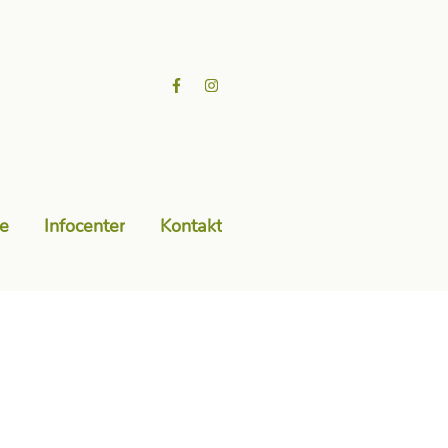
e
Infocenter
Kontakt