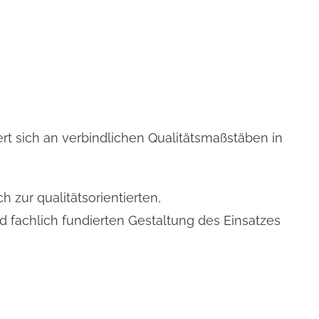
ert sich an verbindlichen Qualitätsmaßstäben in
ch zur qualitätsorientierten,
 fachlich fundierten Gestaltung des Einsatzes