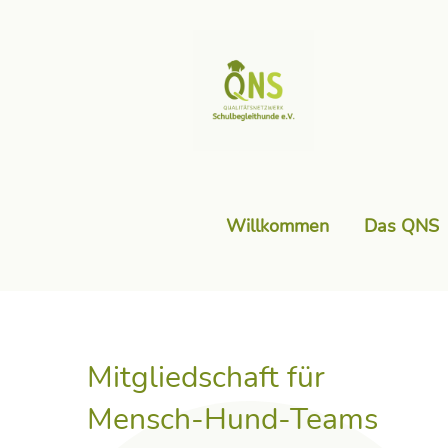
Willkommen
Das QNS
Mitgliedschaft für
Mensch-Hund-Teams