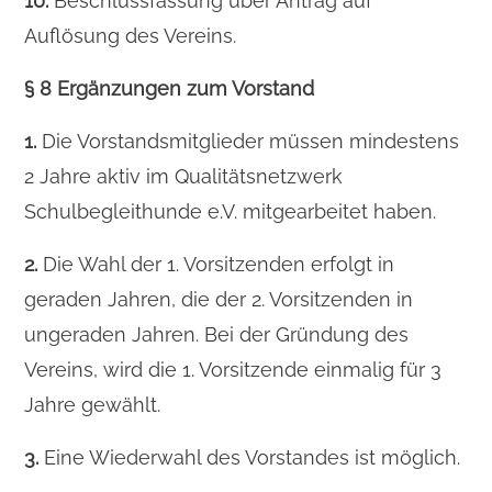
10.
Beschlussfassung über Antrag auf
Auflösung des Vereins.
§ 8 Ergänzungen zum Vorstand
1.
Die Vorstandsmitglieder müssen mindestens
2 Jahre aktiv im Qualitätsnetzwerk
Schulbegleithunde e.V. mitgearbeitet haben.
2.
Die Wahl der 1. Vorsitzenden erfolgt in
geraden Jahren, die der 2. Vorsitzenden in
ungeraden Jahren. Bei der Gründung des
Vereins, wird die 1. Vorsitzende einmalig für 3
Jahre gewählt.
3.
Eine Wiederwahl des Vorstandes ist möglich.