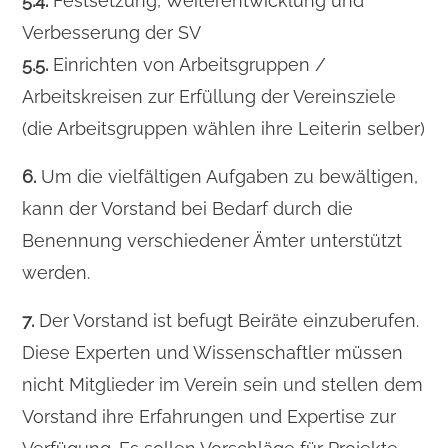
5.4.
Festsetzung, Weiterentwicklung und
Verbesserung der SV
5.5.
Einrichten von Arbeitsgruppen /
Arbeitskreisen zur Erfüllung der Vereinsziele
(die Arbeitsgruppen wählen ihre Leiterin selber)
6.
Um die vielfältigen Aufgaben zu bewältigen,
kann der Vorstand bei Bedarf durch die
Benennung verschiedener Ämter unterstützt
werden.
7.
Der Vorstand ist befugt Beiräte einzuberufen.
Diese Experten und Wissenschaftler müssen
nicht Mitglieder im Verein sein und stellen dem
Vorstand ihre Erfahrungen und Expertise zur