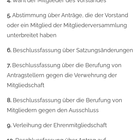
4.
Wahl der Mitglieder des Vorstandes
5.
Abstimmung über Anträge, die der Vorstand
oder ein Mitglied der Mitgliederversammlung
unterbreitet haben
6.
Beschlussfassung über Satzungsänderungen
7.
Beschlussfassung über die Berufung von
Antragstellern gegen die Verwehrung der
Mitgliedschaft
8.
Beschlussfassung über die Berufung von
Mitgliedern gegen den Ausschluss
9.
Verleihung der Ehrenmitgliedschaft