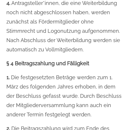
4.
Antragsteller*innen, die eine Weiterbildung
noch nicht abgeschlossen haben, werden
zunächst als Fördermitglieder ohne
Stimmrecht und Logonutzung aufgenommen.
Nach Abschluss der Weiterbildung werden sie
automatisch zu Vollmitgliedern.
§ 4 Beitragszahlung und Fälligkeit
1.
Die festgesetzten Beträge werden zum 1.
März des folgenden Jahres erhoben, in dem
der Beschluss gefasst wurde. Durch Beschluss
der Mitgliederversammlung kann auch ein
anderer Termin festgelegt werden.
2.
Die Beitragszahlung wird zum Ende des