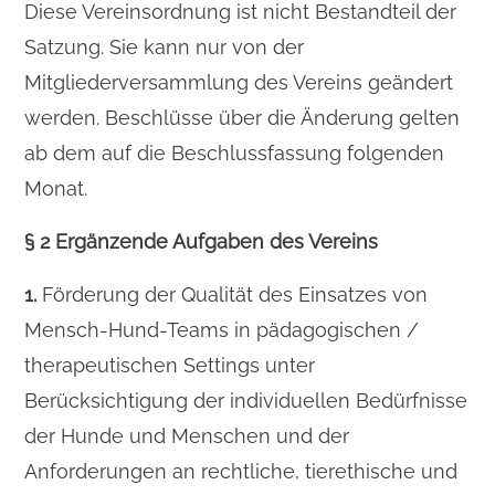
Diese Vereinsordnung ist nicht Bestandteil der
Satzung. Sie kann nur von der
Mitgliederversammlung des Vereins geändert
werden. Beschlüsse über die Änderung gelten
ab dem auf die Beschlussfassung folgenden
Monat.
§ 2 Ergänzende Aufgaben des Vereins
1.
Förderung der Qualität des Einsatzes von
Mensch-Hund-Teams in pädagogischen /
therapeutischen Settings unter
Berücksichtigung der individuellen Bedürfnisse
der Hunde und Menschen und der
Anforderungen an rechtliche, tierethische und