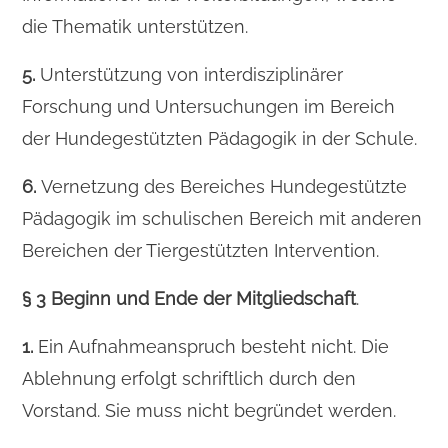
die Thematik unterstützen.
5.
Unterstützung von interdisziplinärer
Forschung und Untersuchungen im Bereich
der Hundegestützten Pädagogik in der Schule.
6.
Vernetzung des Bereiches Hundegestützte
Pädagogik im schulischen Bereich mit anderen
Bereichen der Tiergestützten Intervention.
§ 3 Beginn und Ende der Mitgliedschaft
.
1.
Ein Aufnahmeanspruch besteht nicht. Die
Ablehnung erfolgt schriftlich durch den
Vorstand. Sie muss nicht begründet werden.