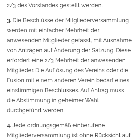
2/3 des Vorstandes gestellt werden.
3.
Die Beschlüsse der Mitgliederversammlung
werden mit einfacher Mehrheit der
anwesenden Mitglieder gefasst, mit Ausnahme
von Anträgen auf Änderung der Satzung. Diese
erfordert eine 2/3 Mehrheit der anwesenden
Mitglieder. Die Auflösung des Vereins oder die
Fusion mit einem anderen Verein bedarf eines
einstimmigen Beschlusses. Auf Antrag muss
die Abstimmung in geheimer Wahl
durchgeführt werden.
4.
Jede ordnungsgemäß einberufene
Mitgliederversammlung ist ohne Rücksicht auf