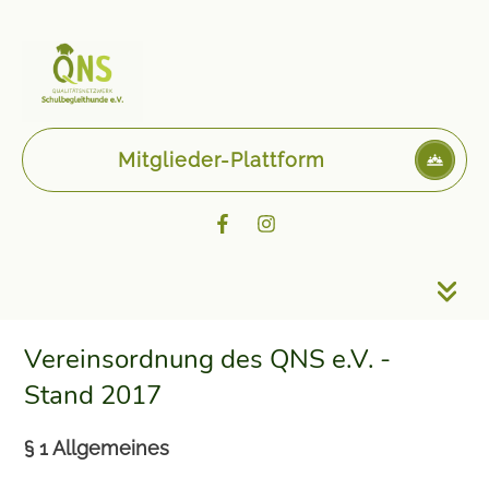
Mitglieder-Plattform
Vereinsordnung des QNS e.V. -
Stand 2017
§ 1 Allgemeines