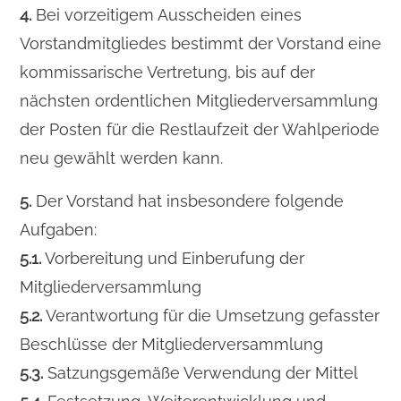
4.
Bei vorzeitigem Ausscheiden eines
Vorstandmitgliedes bestimmt der Vorstand eine
kommissarische Vertretung, bis auf der
nächsten ordentlichen Mitgliederversammlung
der Posten für die Restlaufzeit der Wahlperiode
neu gewählt werden kann.
5.
Der Vorstand hat insbesondere folgende
Aufgaben:
5.1.
Vorbereitung und Einberufung der
Mitgliederversammlung
5.2.
Verantwortung für die Umsetzung gefasster
Beschlüsse der Mitgliederversammlung
5.3.
Satzungsgemäße Verwendung der Mittel