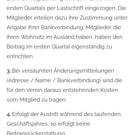
ersten Quartals per Lastschrift eingezogen. Die
Mitglieder erteilen dazu ihre Zustimmung unter
Angabe ihrer Bankverbindung. Mitglieder, die
ihren Wohnsitz im Ausland haben, haben den
Beitrag im ersten Quartal eigenständig zu
entrichten.
3.
Bei versäumten Änderungsmitteilungen
(Adresse / Name / Bankverbindung) sind die
für den Verein daraus entstehenden Kosten
vom Mitglied zu tragen.
4.
Erfolgt der Austritt während des laufenden
Geschäftsjahres, so erfolgt keine
Beitragsrückerstattung.