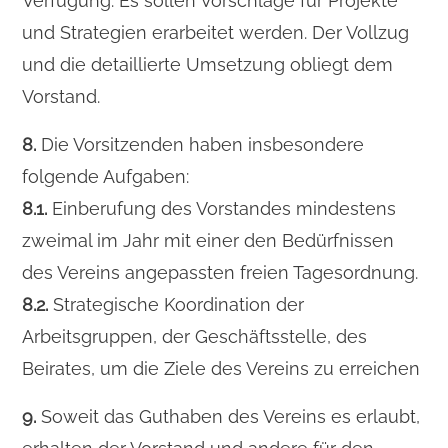
Verfügung. Es sollen Vorschläge für Projekte
und Strategien erarbeitet werden. Der Vollzug
und die detaillierte Umsetzung obliegt dem
Vorstand.
8.
Die Vorsitzenden haben insbesondere
folgende Aufgaben:
8.1.
Einberufung des Vorstandes mindestens
zweimal im Jahr mit einer den Bedürfnissen
des Vereins angepassten freien Tagesordnung.
8.2.
Strategische Koordination der
Arbeitsgruppen, der Geschäftsstelle, des
Beirates, um die Ziele des Vereins zu erreichen
9.
Soweit das Guthaben des Vereins es erlaubt,