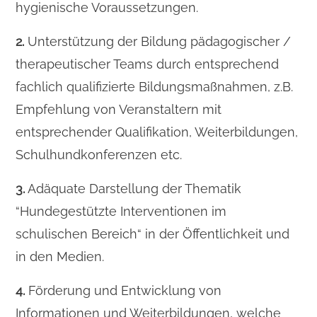
hygienische Voraussetzungen.
2.
Unterstützung der Bildung pädagogischer /
therapeutischer Teams durch entsprechend
fachlich qualifizierte Bildungsmaßnahmen, z.B.
Empfehlung von Veranstaltern mit
entsprechender Qualifikation, Weiterbildungen,
Schulhundkonferenzen etc.
3.
Adäquate Darstellung der Thematik
“Hundegestützte Interventionen im
schulischen Bereich“ in der Öffentlichkeit und
in den Medien.
4.
Förderung und Entwicklung von
Informationen und Weiterbildungen, welche