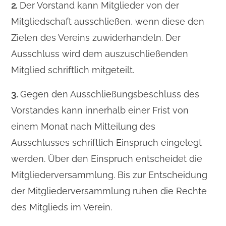
2.
Der Vorstand kann Mitglieder von der
Mitgliedschaft ausschließen, wenn diese den
Zielen des Vereins zuwiderhandeln. Der
Ausschluss wird dem auszuschließenden
Mitglied schriftlich mitgeteilt.
3.
Gegen den Ausschließungsbeschluss des
Vorstandes kann innerhalb einer Frist von
einem Monat nach Mitteilung des
Ausschlusses schriftlich Einspruch eingelegt
werden. Über den Einspruch entscheidet die
Mitgliederversammlung. Bis zur Entscheidung
der Mitgliederversammlung ruhen die Rechte
des Mitglieds im Verein.