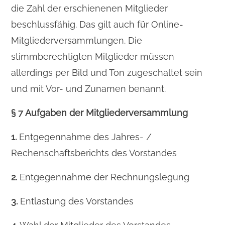
die Zahl der erschienenen Mitglieder
beschlussfähig. Das gilt auch für Online-
Mitgliederversammlungen. Die
stimmberechtigten Mitglieder müssen
allerdings per Bild und Ton zugeschaltet sein
und mit Vor- und Zunamen benannt.
§ 7 Aufgaben der Mitgliederversammlung
1.
Entgegennahme des Jahres- /
Rechenschaftsberichts des Vorstandes
2.
Entgegennahme der Rechnungslegung
3.
Entlastung des Vorstandes