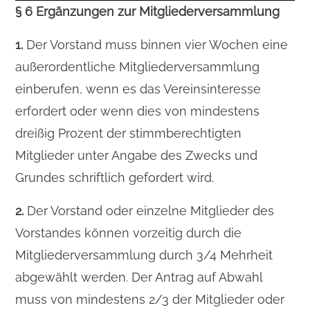
§ 6 Ergänzungen zur Mitgliederversammlung
1.
Der Vorstand muss binnen vier Wochen eine
außerordentliche Mitgliederversammlung
einberufen, wenn es das Vereinsinteresse
erfordert oder wenn dies von mindestens
dreißig Prozent der stimmberechtigten
Mitglieder unter Angabe des Zwecks und
Grundes schriftlich gefordert wird.
2.
Der Vorstand oder einzelne Mitglieder des
Vorstandes können vorzeitig durch die
Mitgliederversammlung durch 3/4 Mehrheit
abgewählt werden. Der Antrag auf Abwahl
muss von mindestens 2/3 der Mitglieder oder